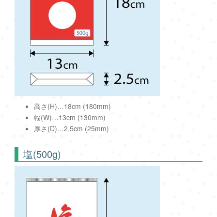
高さ(H)…18cm (180mm)
幅(W)…13cm (130mm)
厚さ(D)…2.5cm (25mm)
塩(500g)