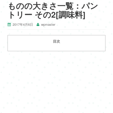
ものの大きさ一覧：パン
トリー その2[調味料]
2017年4月6日
wpmaster
目次