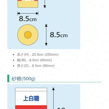
高さ(H)…25.5cm (255mm)
幅(W)…8.5cm (85mm)
厚さ(D)…8.5cm (85mm)
砂糖(500g)