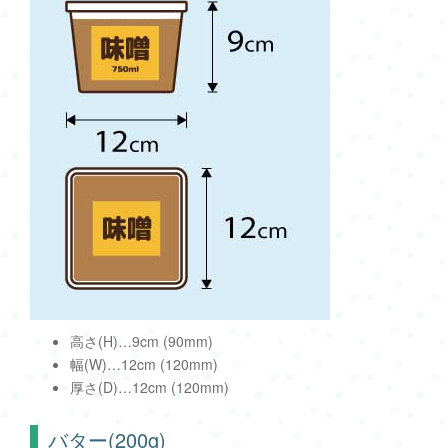
高さ(H)…9cm (90mm)
幅(W)…12cm (120mm)
厚さ(D)…12cm (120mm)
バター(200g)