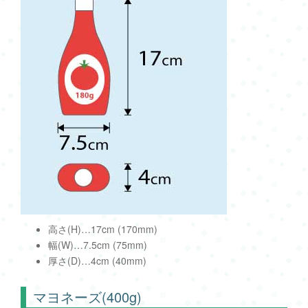
高さ(H)…17cm (170mm)
幅(W)…7.5cm (75mm)
厚さ(D)…4cm (40mm)
マヨネーズ(400g)