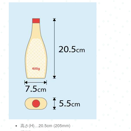
高さ(H)…20.5cm (205mm)