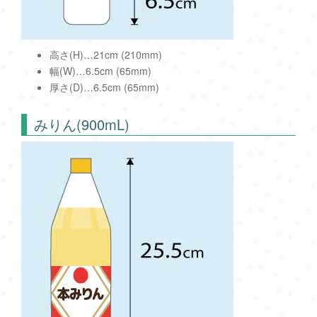
高さ(H)…21cm (210mm)
幅(W)…6.5cm (65mm)
厚さ(D)…6.5cm (65mm)
みりん(900mL)