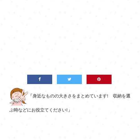
「身近なものの大きさをまとめています! 収納を選
ぶ時などにお役立てください!」