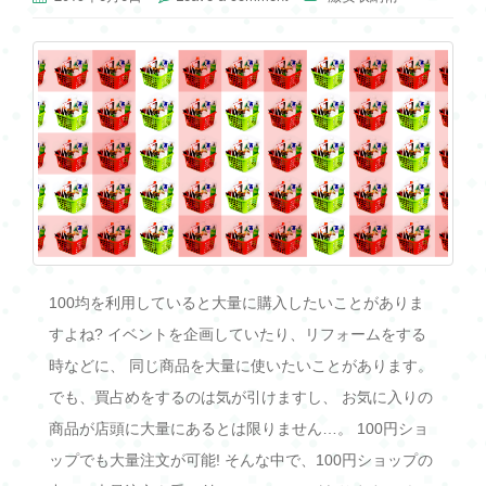
100均を利用していると大量に購入したいことがありま
すよね? イベントを企画していたり、リフォームをする
時などに、 同じ商品を大量に使いたいことがあります。
でも、買占めをするのは気が引けますし、 お気に入りの
商品が店頭に大量にあるとは限りません…。 100円ショ
ップでも大量注文が可能! そんな中で、100円ショップの