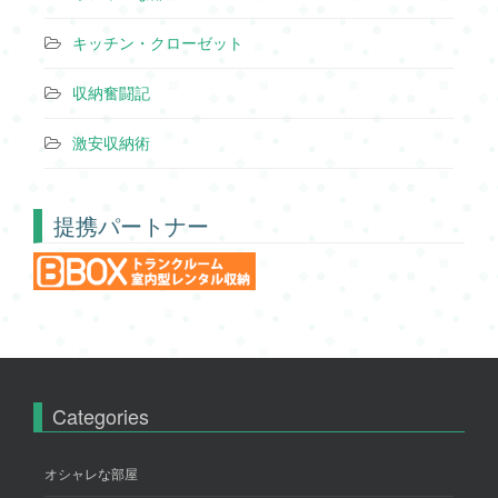
キッチン・クローゼット
収納奮闘記
激安収納術
提携パートナー
Categories
オシャレな部屋