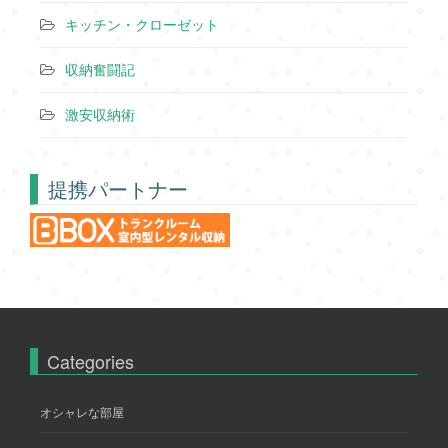
キッチン・クローゼット
収納奮闘記
激安収納術
提携パートナー
Categories
オシャレな部屋