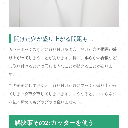
開けた穴が盛り上がる問題も…
カラーボックスなどに取り付ける場合、開けた穴の
周囲が盛
り上がって
しまうことがあります。特に、
柔らかい合板
など
に取り付けるときは同じようなことが起きることがありま
す。
このままにしておくと、取り付けた時にフックが盛り上がっ
てしまい
グラグラ
してしまいます。こうなると、いくらネジ
を強く締めてもグラグラは直りません…。
解決策その2:カッターを使う