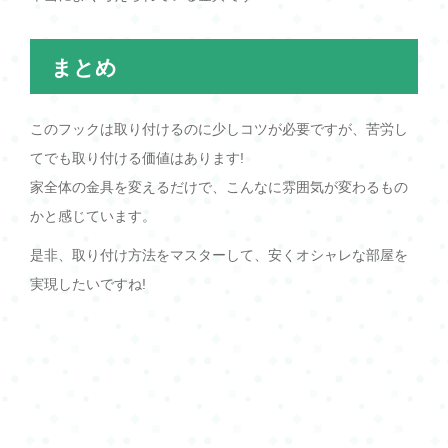
まとめ
このフックは取り付けるのに少しコツが必要ですが、苦労し
てでも取り付ける価値はあります!
家全体の金具を変えるだけで、こんなに雰囲気が変わるもの
かと感じています。
是非、取り付け方法をマスターして、安くオシャレな部屋を
実現したいですね!