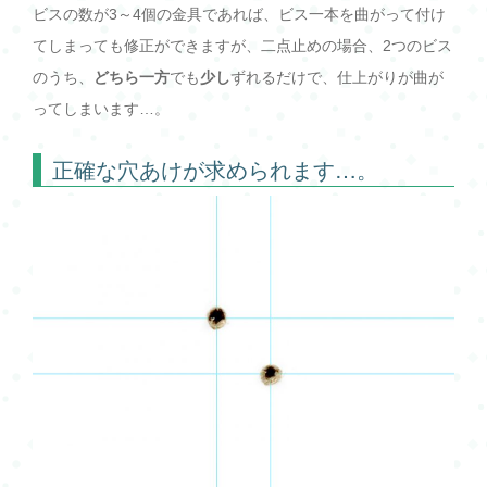
ビスの数が3～4個の金具であれば、ビス一本を曲がって付け
てしまっても修正ができますが、二点止めの場合、2つのビス
のうち、
どちら一方
でも
少し
ずれるだけで、仕上がりが曲が
ってしまいます…。
正確な穴あけが求められます…。