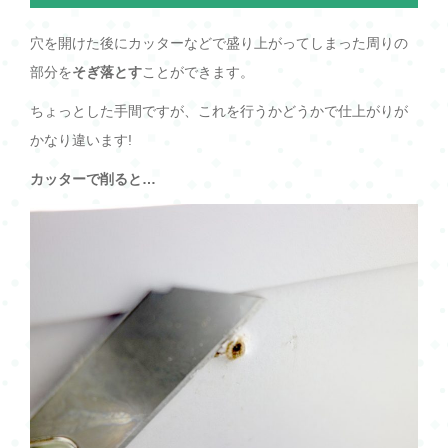
穴を開けた後にカッターなどで盛り上がってしまった周りの
部分を
そぎ落とす
ことができます。
ちょっとした手間ですが、これを行うかどうかで仕上がりが
かなり違います!
カッターで削ると…