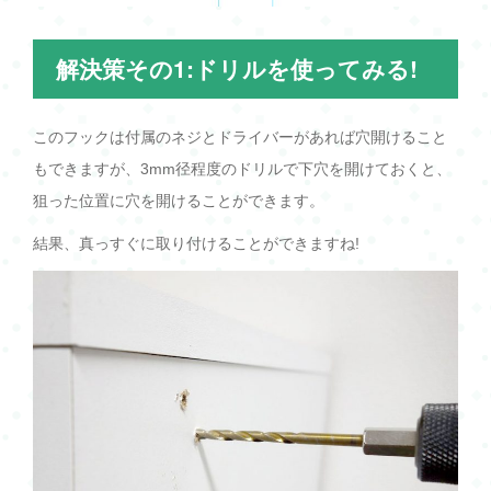
解決策その1:ドリルを使ってみる!
このフックは付属のネジとドライバーがあれば穴開けること
もできますが、3mm径程度のドリルで下穴を開けておくと、
狙った位置に穴を開けることができます。
結果、真っすぐに取り付けることができますね!