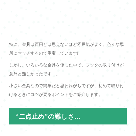
特に、
金具
は百円とは思えないほど雰囲気がよく、色々な場
所にマッチするので重宝しています!
しかし、いろいろな金具を使った中で、フックの取り付けが
意外と難しかったです…。
小さい金具なので簡単だと思われがちですが、初めて取り付
けるときにコツが要るポイントをご紹介します。
“二点止め”の難しさ…