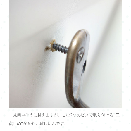
一見簡単そうに見えますが、この2つのビスで取り付ける
”二
点止め”
が意外と難しいんです。