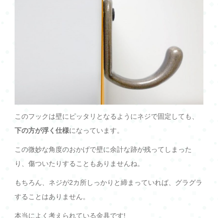
このフックは壁にピッタリとなるようにネジで固定しても、
下の方が浮く仕様
になっています。
この微妙な角度のおかげで壁に余計な跡が残ってしまった
り、傷ついたりすることもありませんね。
もちろん、ネジが2カ所しっかりと締まっていれば、グラグラ
することはありません。
本当によく考えられている金具です!