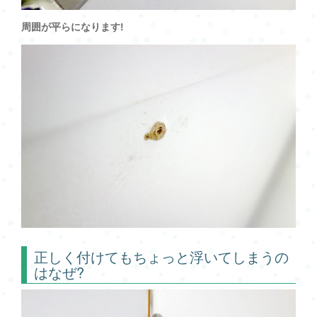
周囲が平らになります!
正しく付けてもちょっと浮いてしまうの
はなぜ?