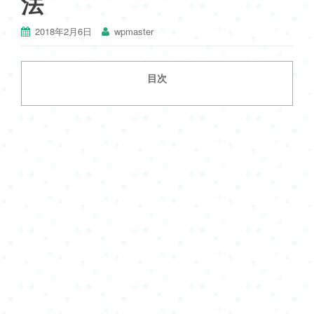
法
2018年2月6日
wpmaster
目次