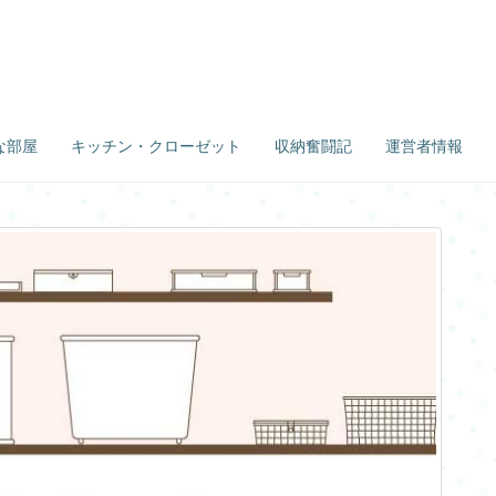
な部屋
キッチン・クローゼット
収納奮闘記
運営者情報