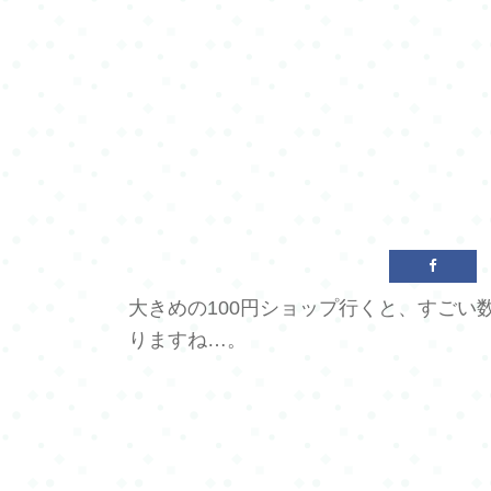
大きめの100円ショップ行くと、すご
りますね…。