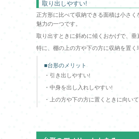
取り出しやすい!
正方形に比べて収納できる面積は小さく
魅力の一つです。
取り出すときに斜めに傾くおかげで、垂
特に、棚の上の方や下の方に収納を置く
■台形のメリット
・引き出しやすい!
・中身を出し入れしやすい!
・上の方や下の方に置くときに向いて