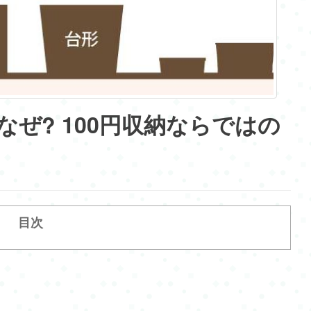
ぜ? 100円収納ならではの
目次