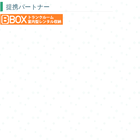
提携パートナー