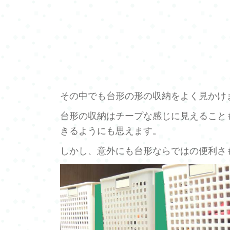
その中でも台形の形の収納をよく見かけ
台形の収納はチープな感じに見えること
きるようにも思えます。
しかし、意外にも台形ならではの便利さ