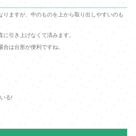
なりますが、中のものを上から取り出しやすいのも
直に引き上げなくて済みます。
場合は台形が便利ですね。
いる!