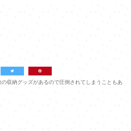
い数の収納グッズがあるので圧倒されてしまうこともあ