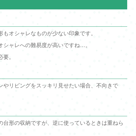
形もオシャレなものが少ない印象です。
オシャレへの難易度が高いですね…。
必要。
ンやリビングをスッキリ見せたい場合、不向きで
の台形の収納ですが、逆に使っているときは重ねら