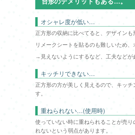
台形のデメリットもある…。
オシャレ度が低い…
正方形の収納に比べてると、デザインも
リメークシートを貼るのも難しいため、
→見えないようにするなど、工夫などが
キッチリできない…
正方形の方が美しく見えるので、キッチ
す。
重ねられない…(使用時)
使っていない時に重ねられることが売り
れないという弱点があります。