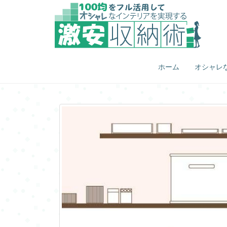
ホーム
オシャレ