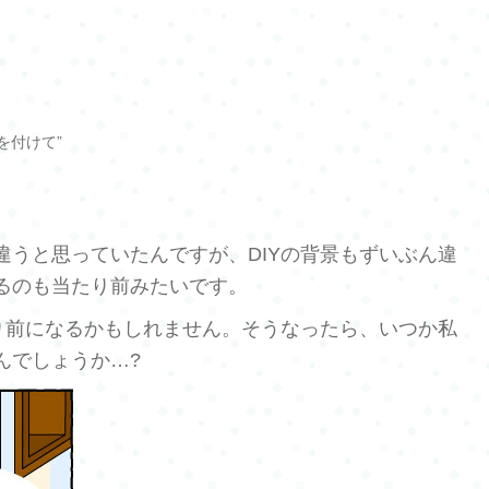
、
を付けて”
違うと思っていたんですが、DIYの背景もずいぶん違
るのも当たり前みたいです。
たり前になるかもしれません。そうなったら、いつか私
んでしょうか…?