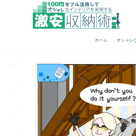
ホーム
オシャレ