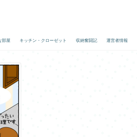
な部屋
キッチン・クローゼット
収納奮闘記
運営者情報