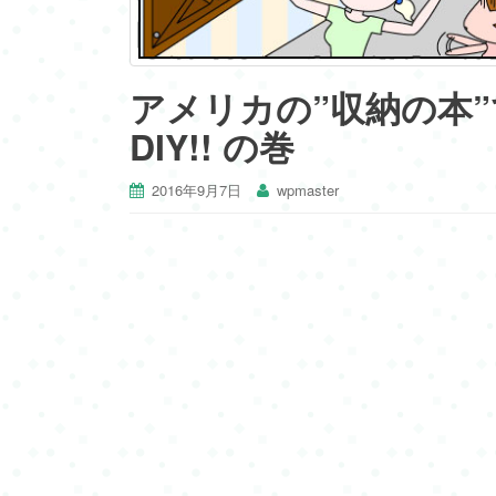
アメリカの”収納の本
DIY!! の巻
2016年9月7日
wpmaster