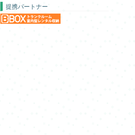
提携パートナー