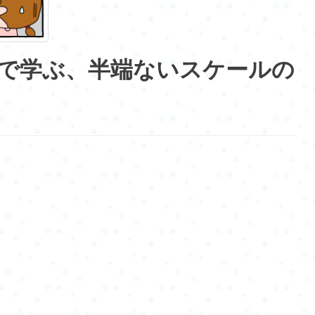
”で学ぶ、半端ないスケールの