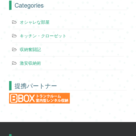
Categories
オシャレな部屋
キッチン・クローゼット
収納奮闘記
激安収納術
提携パートナー