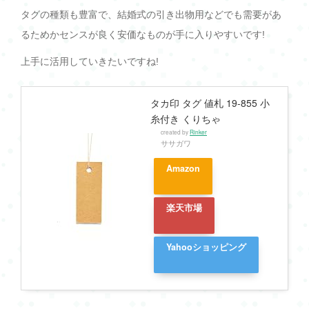
タグの種類も豊富で、結婚式の引き出物用などでも需要があ
るためかセンスが良く安価なものが手に入りやすいです!
上手に活用していきたいですね!
タカ印 タグ 値札 19-855 小
糸付き くりちゃ
created by
Rinker
ササガワ
Amazon
楽天市場
Yahooショッピング