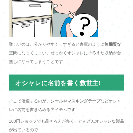
難しいのは、分かりやすくしすぎると倉庫のように
無機質
な
空間になってしまい、せっかくオシャレにそろえた収納が台
無しになってしまうことです…。
オシャレに名前を書く救世主!
そこで活躍するのが、
シール
や
マスキングテープ
などオシャ
レに名前を書き込めるアイテムです!
100円ショップでも品ぞろえが多く、どんどんオシャレな製品
が出ているので、