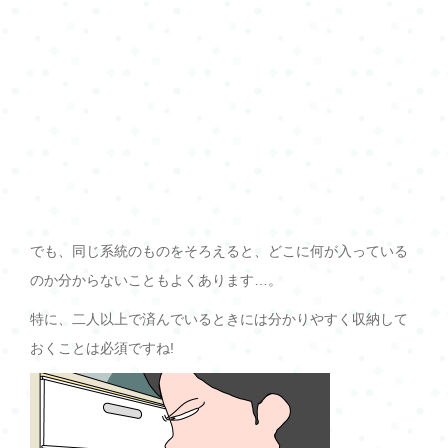
でも、同じ系統のものをそろえると、どこに何が入っている
のか分からないこともよくあります…。
特に、二人以上で済んでいるときには分かりやすく収納して
おくことは必須ですね!