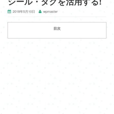
シール・タグを活用する!
2018年5月10日
wpmaster
目次