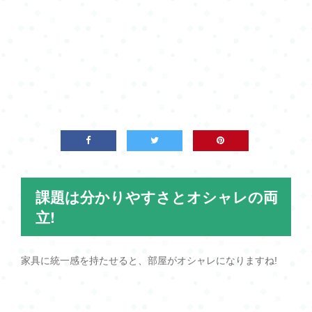
課題は分かりやすさとオシャレの両
立!
家具に統一感を持たせると、部屋がオシャレになりますね!