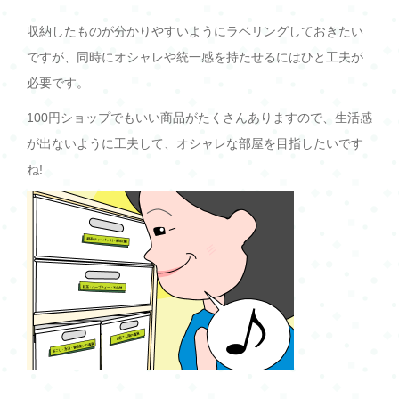
収納したものが分かりやすいようにラベリングしておきたい
ですが、同時にオシャレや統一感を持たせるにはひと工夫が
必要です。
100円ショップでもいい商品がたくさんありますので、生活感
が出ないように工夫して、オシャレな部屋を目指したいです
ね!