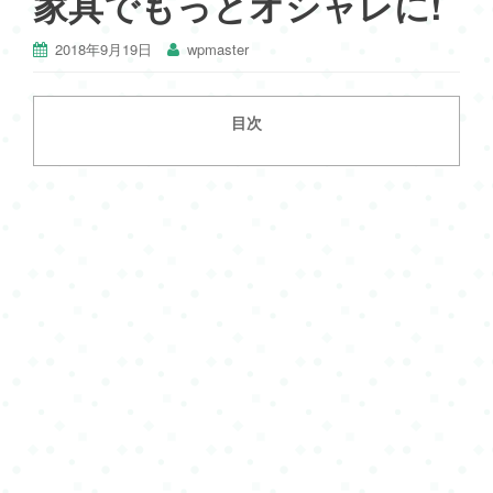
家具でもっとオシャレに!
2018年9月19日
wpmaster
目次