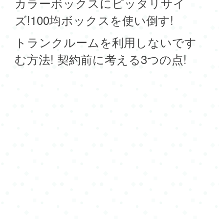
カラーボックスにピッタリサイ
ズ!100均ボックスを使い倒す!
トランクルームを利用しないです
む方法! 契約前に考える3つの点!