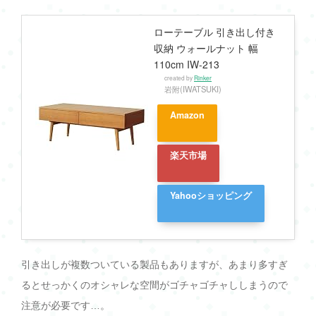
ローテーブル 引き出し付き
収納 ウォールナット 幅
110cm IW-213
created by
Rinker
岩附(IWATSUKI)
Amazon
楽天市場
Yahooショッピング
引き出しが複数ついている製品もありますが、あまり多すぎ
るとせっかくのオシャレな空間がゴチャゴチャししまうので
注意が必要です…。