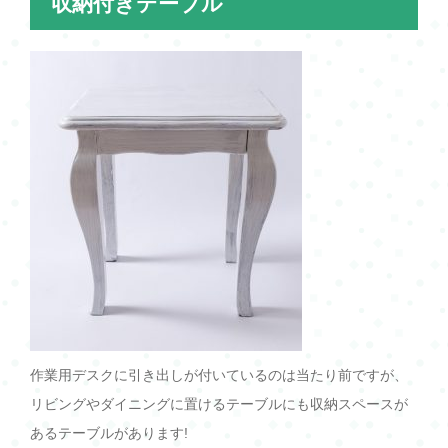
収納付きテーブル
作業用デスクに引き出しが付いているのは当たり前ですが、
リビングやダイニングに置けるテーブルにも収納スペースが
あるテーブルがあります!