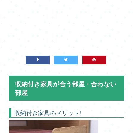
収納付き家具が合う部屋・合わない
部屋
収納付き家具のメリット!