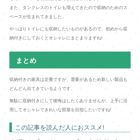
また、タンクレスのトイレも増えてきたので収納のためのス
ペースが生まれてきました。
やっぱりトイレにも収納したいものがあるので、初めから収
納付きにしておくとオシャレにまとまりますね!
まとめ
収納付きの家具は定番ですが、需要があるため新しい製品も
どんどん出てきているようです。
無駄に収納付きにして後悔はしたくありませんが、上手に活
用してオシャレできれいな部屋を目指したいですね!
この記事を読んだ人におススメ!