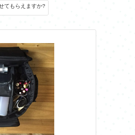
せてもらえますか?