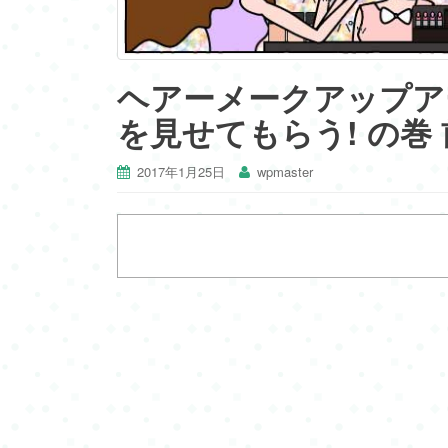
ヘアーメークアップア
を見せてもらう! の巻
2017年1月25日
wpmaster