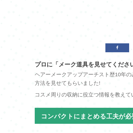
プロに「メーク道具を見せてください
ヘアーメークアップアーチスト歴10年
方法を見せてもらいました!
コスメ周りの収納に役立つ情報を教えて
コンパクトにまとめる工夫が必