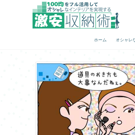
ホーム
オシャレ