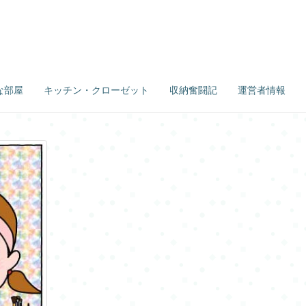
な部屋
キッチン・クローゼット
収納奮闘記
運営者情報