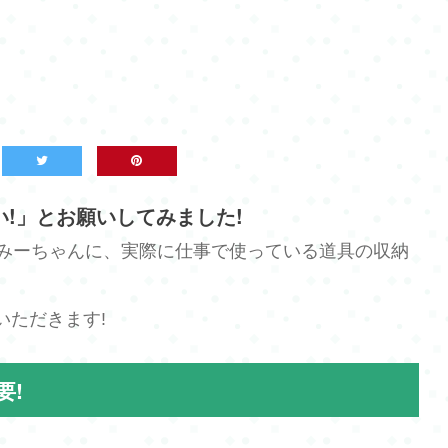
!」とお願いしてみました!
のみーちゃんに、実際に仕事で使っている道具の収納
いただきます!
要!