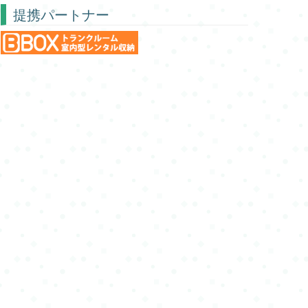
提携パートナー